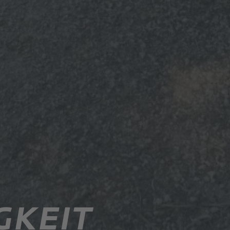
GKEIT