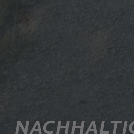
NACHHALTI