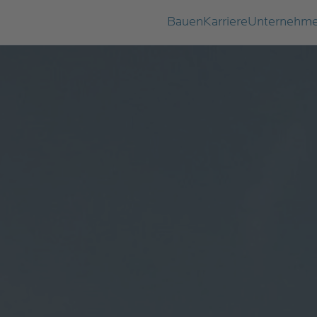
Bauen
Karriere
Unternehm