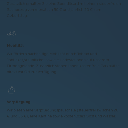
Zusätzlich erhalten Sie eine Spenditcard mit einem steuerfreien
Sachbezug von monatlich 50 € und jährlich 30 € zum
Geburtstag.
Mobilität
Wir fördern nachhaltige Mobilität durch Jobrad und
Jobticket/Azubiticket sowie e-Ladestationen auf unserem
Firmengelände. Zusätzlich stehen Ihnen kostenfreie Parkplätze
direkt vor Ort zur Verfügung.
Verpflegung
Wir bieten eine Verpflegungspauschale (steuerfrei zwischen 20
€ und 35 €), eine Kantine sowie kostenloses Obst und Wasser.