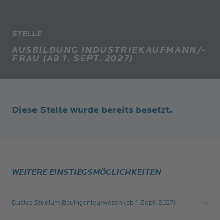
STELLE
AUSBILDUNG INDUSTRIEKAUFMANN/-
FRAU (AB 1. SEPT. 2027)
Diese Stelle wurde bereits besetzt.
WEITERE EINSTIEGSMÖGLICHKEITEN
Duales Studium Bauingenieurwesen (ab 1. Sept. 2027)