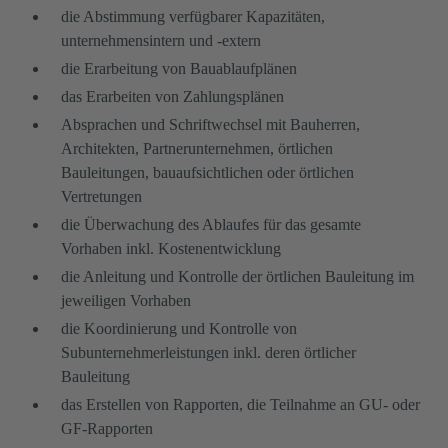
die Abstimmung verfügbarer Kapazitäten,
unternehmensintern und -extern
die Erarbeitung von Bauablaufplänen
das Erarbeiten von Zahlungsplänen
Absprachen und Schriftwechsel mit Bauherren,
Architekten, Partnerunternehmen, örtlichen
Bauleitungen, bauaufsichtlichen oder örtlichen
Vertretungen
die Überwachung des Ablaufes für das gesamte
Vorhaben inkl. Kostenentwicklung
die Anleitung und Kontrolle der örtlichen Bauleitung im
jeweiligen Vorhaben
die Koordinierung und Kontrolle von
Subunternehmerleistungen inkl. deren örtlicher
Bauleitung
das Erstellen von Rapporten, die Teilnahme an GU- oder
GF-Rapporten