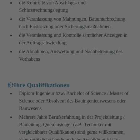
die Kontrolle von Abschlags- und
Schlussrechnungslegung
die Veranlassung von Mahnungen, Bauunterbrechung
nach Fristsetzung oder Sicherungsmaßnahmen
die Veranlassung und Kontrolle sämtlicher Anzeigen in
der Auftragsabwicklung
die Abnahmen, Auswertung und Nachbetreuung des
Vorhabens
Ihre Qualifikationen
Diplom-Ingenieur bzw. Bachelor of Science / Master of
Science oder Absolvent des Bauingenieurwesens oder
Bauwesens
Mehrere Jahre Berufserfahrung in der Projektleitung /
Bauleitung. Quereinsteiger (z.B. Techniker mit
vergleichbarer Qualifikation) sind gerne willkommen.
Eine zusätzliche handwerkliche Ausbildung ist von