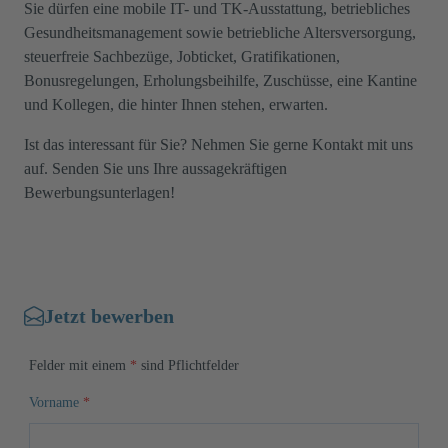
Sie dürfen eine mobile IT- und TK-Ausstattung, betriebliches
Gesundheitsmanagement sowie betriebliche Altersversorgung,
steuerfreie Sachbezüge, Jobticket, Gratifikationen,
Bonusregelungen, Erholungsbeihilfe, Zuschüsse, eine Kantine
und Kollegen, die hinter Ihnen stehen, erwarten.
Ist das interessant für Sie? Nehmen Sie gerne Kontakt mit uns
auf. Senden Sie uns Ihre aussagekräftigen
Bewerbungsunterlagen!
Jetzt bewerben
Felder mit einem
*
sind Pflichtfelder
Vorname
*