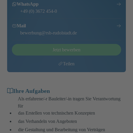
WhatsApp
+49 (0) 3672 454-0
Mail
bewerbung@rsb-rudolstadt.de
Jetzt bewerben
Teilen
Ihre Aufgaben
Als erfahrene/-r Bauleiter/-in tragen Sie Verantwortung
für
das Erstellen von technischen Konzepten
das Verhandeln von Angeboten
die Gestaltung und Bearbeitung von Verträgen