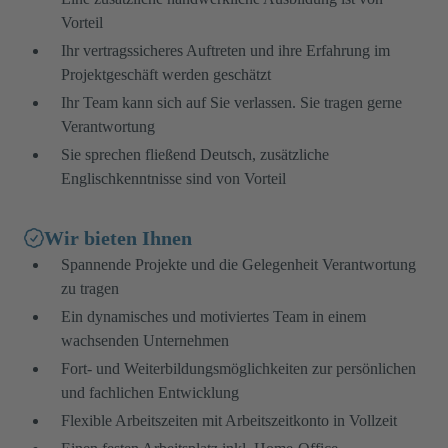
Vorteil
Ihr vertragssicheres Auftreten und ihre Erfahrung im
Projektgeschäft werden geschätzt
Ihr Team kann sich auf Sie verlassen. Sie tragen gerne
Verantwortung
Sie sprechen fließend Deutsch, zusätzliche
Englischkenntnisse sind von Vorteil
Wir bieten Ihnen
Spannende Projekte und die Gelegenheit Verantwortung
zu tragen
Ein dynamisches und motiviertes Team in einem
wachsenden Unternehmen
Fort- und Weiterbildungsmöglichkeiten zur persönlichen
und fachlichen Entwicklung
Flexible Arbeitszeiten mit Arbeitszeitkonto in Vollzeit