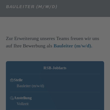
BAULEITER (M/W/D)
Zur Erweiterung unseres Teams freuen wir uns
auf Ihre Bewerbung als
Bauleiter (m/w/d).
RSB-Jobfacts
Stelle
Bauleiter (m/w/d)
Anstellung
Vollzeit