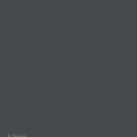
STELLE