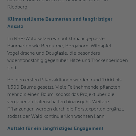
Riedberg.
Klimaresiliente Baumarten und langfristiger
Ansatz
Im RSB-Wald setzen wir auf klimaangepasste
Baumarten wie Bergulme, Bergahorn, Wildapfel,
Vogelkirsche und Douglasie, die besonders
widerstandsfähig gegenüber Hitze und Trockenperioden
sind.
Bei den ersten Pflanzaktionen wurden rund 1.000 bis
1.500 Bäume gesetzt. Viele Teilnehmende pflanzten
mehr als einen Baum, sodass das Projekt über die
vergebenen Patenschaften hinausgeht. Weitere
Pflanzungen werden durch die Forstexperten ergänzt,
sodass der Wald kontinuierlich wachsen kann.
Auftakt für ein langfristiges Engagement