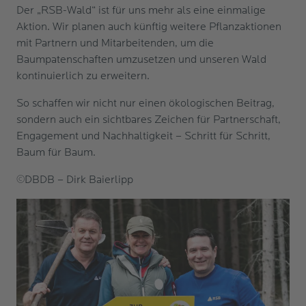
Der „RSB-Wald“ ist für uns mehr als eine einmalige
Aktion. Wir planen auch künftig weitere Pflanzaktionen
mit Partnern und Mitarbeitenden, um die
Baumpatenschaften umzusetzen und unseren Wald
kontinuierlich zu erweitern.
So schaffen wir nicht nur einen ökologischen Beitrag,
sondern auch ein sichtbares Zeichen für Partnerschaft,
Engagement und Nachhaltigkeit – Schritt für Schritt,
Baum für Baum.
©DBDB – Dirk Baierlipp