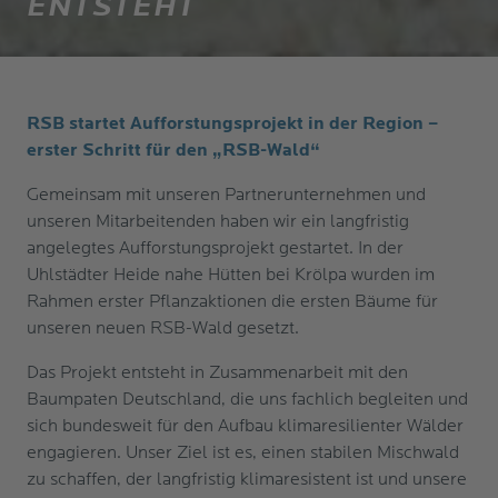
ENTSTEHT
RSB startet Aufforstungsprojekt in der Region –
erster Schritt für den „RSB-Wald“
Gemeinsam mit unseren Partnerunternehmen und
unseren Mitarbeitenden haben wir ein langfristig
angelegtes Aufforstungsprojekt gestartet. In der
Uhlstädter Heide nahe Hütten bei Krölpa wurden im
Rahmen erster Pflanzaktionen die ersten Bäume für
unseren neuen RSB-Wald gesetzt.
Das Projekt entsteht in Zusammenarbeit mit den
Baumpaten Deutschland, die uns fachlich begleiten und
sich bundesweit für den Aufbau klimaresilienter Wälder
engagieren. Unser Ziel ist es, einen stabilen Mischwald
zu schaffen, der langfristig klimaresistent ist und unsere