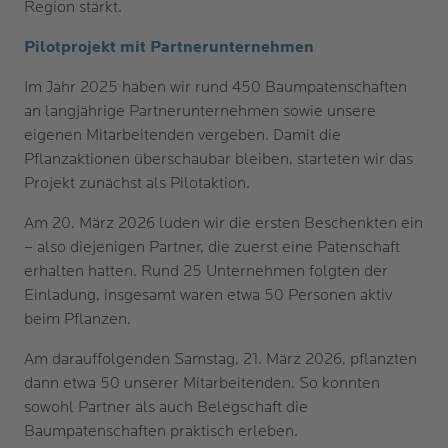
Region stärkt.
Pilotprojekt mit Partnerunternehmen
Im Jahr 2025 haben wir rund 450 Baumpatenschaften
an langjährige Partnerunternehmen sowie unsere
eigenen Mitarbeitenden vergeben. Damit die
Pflanzaktionen überschaubar bleiben, starteten wir das
Projekt zunächst als Pilotaktion.
Am 20. März 2026 luden wir die ersten Beschenkten ein
– also diejenigen Partner, die zuerst eine Patenschaft
erhalten hatten. Rund 25 Unternehmen folgten der
Einladung, insgesamt waren etwa 50 Personen aktiv
beim Pflanzen.
Am darauffolgenden Samstag, 21. März 2026, pflanzten
dann etwa 50 unserer Mitarbeitenden. So konnten
sowohl Partner als auch Belegschaft die
Baumpatenschaften praktisch erleben.