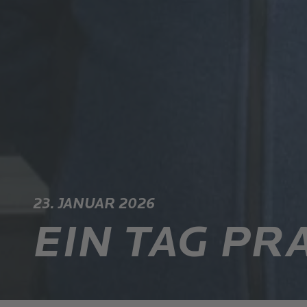
23. JANUAR 2026
EIN TAG PR