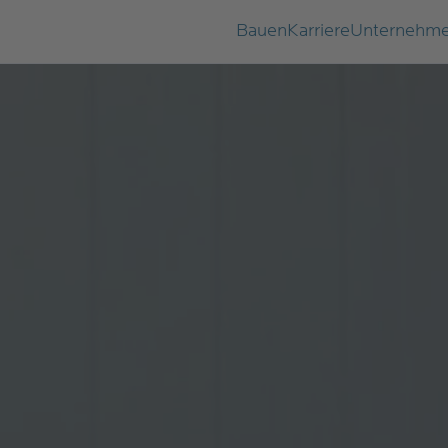
Bauen
Karriere
Unternehm