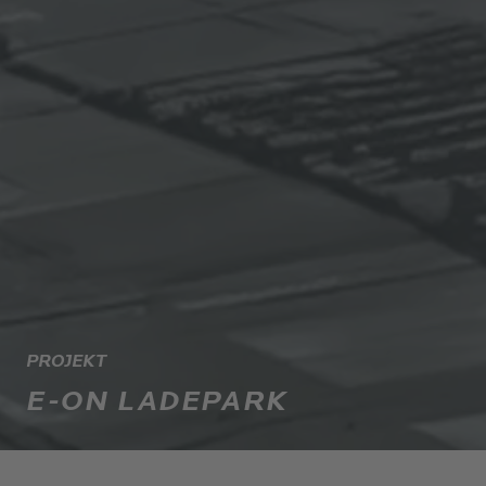
PROJEKT
E-ON LADEPARK