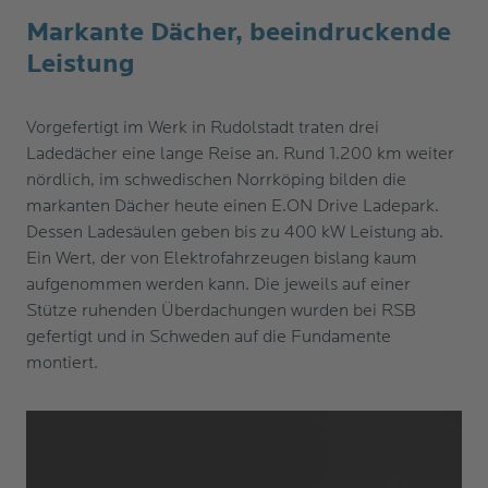
​Markante Dächer, beeindruckende
Leistung
Vorgefertigt im Werk in Rudolstadt traten drei
Ladedächer eine lange Reise an. Rund 1.200 km weiter
nördlich, im schwedischen Norrköping bilden die
markanten Dächer heute einen E.ON Drive Ladepark.
Dessen Ladesäulen geben bis zu 400 kW Leistung ab.
Ein Wert, der von Elektrofahrzeugen bislang kaum
aufgenommen werden kann. Die jeweils auf einer
Stütze ruhenden Überdachungen wurden bei RSB
gefertigt und in Schweden auf die Fundamente
montiert.