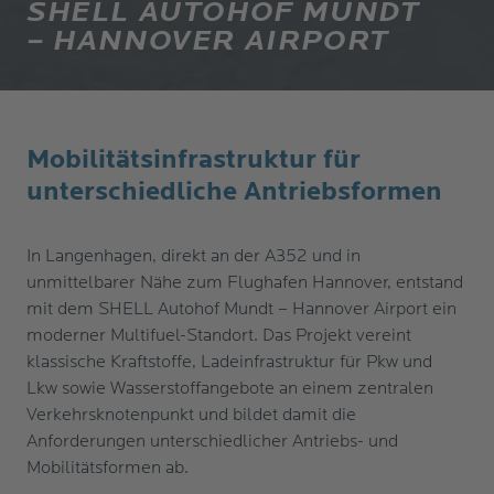
SHELL AUTOHOF MUNDT
– HANNOVER AIRPORT
Mobilitätsinfrastruktur für
unterschiedliche Antriebsformen
In Langenhagen, direkt an der A352 und in
unmittelbarer Nähe zum Flughafen Hannover, entstand
mit dem SHELL Autohof Mundt – Hannover Airport ein
moderner Multifuel-Standort. Das Projekt vereint
klassische Kraftstoffe, Ladeinfrastruktur für Pkw und
Lkw sowie Wasserstoffangebote an einem zentralen
Verkehrsknotenpunkt und bildet damit die
Anforderungen unterschiedlicher Antriebs- und
Mobilitätsformen ab.