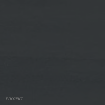
PROJEKT