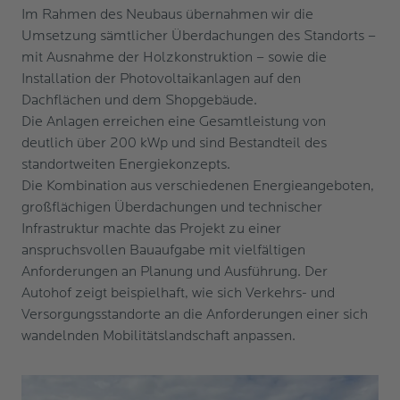
Im Rahmen des Neubaus übernahmen wir die
Umsetzung sämtlicher Überdachungen des Standorts –
mit Ausnahme der Holzkonstruktion – sowie die
Installation der Photovoltaikanlagen auf den
Dachflächen und dem Shopgebäude.
Die Anlagen erreichen eine Gesamtleistung von
deutlich über 200 kWp und sind Bestandteil des
standortweiten Energiekonzepts.
Die Kombination aus verschiedenen Energieangeboten,
großflächigen Überdachungen und technischer
Infrastruktur machte das Projekt zu einer
anspruchsvollen Bauaufgabe mit vielfältigen
Anforderungen an Planung und Ausführung. Der
Autohof zeigt beispielhaft, wie sich Verkehrs- und
Versorgungsstandorte an die Anforderungen einer sich
wandelnden Mobilitätslandschaft anpassen.