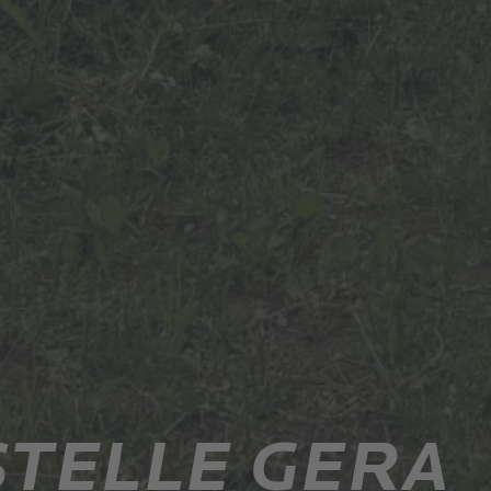
STELLE GERA