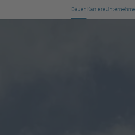
Bauen
Karriere
Unternehm