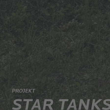
PROJEKT
STAR TANK