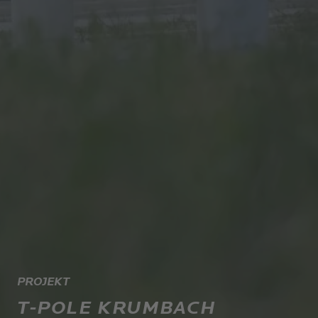
PROJEKT
T-POLE KRUMBACH