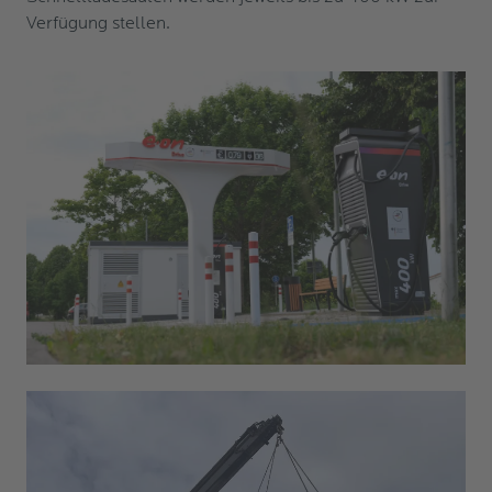
Verfügung stellen.