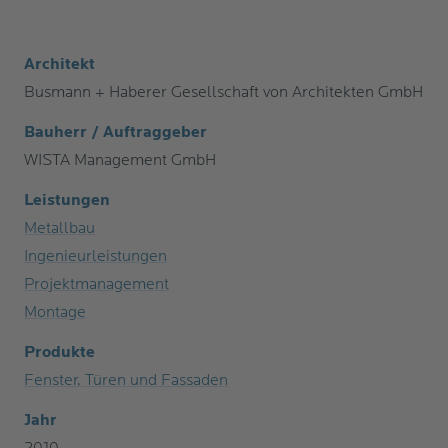
Architekt
Busmann + Haberer Gesellschaft von Architekten GmbH
Bauherr / Auftraggeber
WISTA Management GmbH
Leistungen
Metallbau
Ingenieurleistungen
Projektmanagement
Montage
Produkte
Fenster, Türen und Fassaden
Jahr