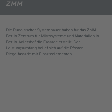
ZMM
Die Rudolstädter Systembauer haben für das ZMM
Berlin Zentrum für Mikrosysteme und Materialien in
Berlin-Adlershof die Fassade erstellt. Der
Leistungsumfang belief sich auf die Pfosten-
Riegelfassade mit Einsatzelementen.