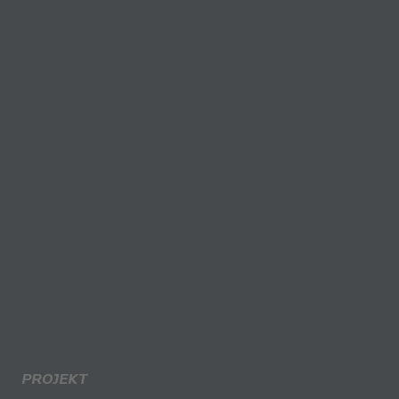
PROJEKT