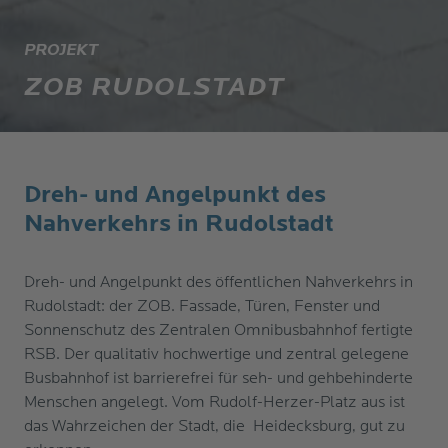
PROJEKT
ZOB RUDOLSTADT
​Dreh- und Angelpunkt des
Nahverkehrs in Rudolstadt
​Dreh- und Angelpunkt des öffentlichen Nahverkehrs in
Rudolstadt: der ZOB. Fassade, Türen, Fenster und
Sonnenschutz des Zentralen Omnibusbahnhof fertigte
RSB. Der qualitativ hochwertige und zentral gelegene
Busbahnhof ist barrierefrei für seh- und gehbehinderte
Menschen angelegt. Vom Rudolf-Herzer-Platz aus ist
das Wahrzeichen der Stadt, die Heidecksburg, gut zu