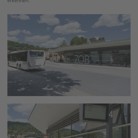
erkennen.