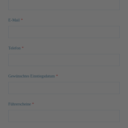
E-Mail
*
Telefon
*
Gewünschtes Einstiegsdatum
*
Führerscheine
*