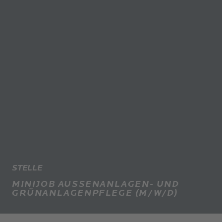
STELLE
MINIJOB AUSSENANLAGEN- UND G
RÜNANLAGENPFLEGE (M/W/D)