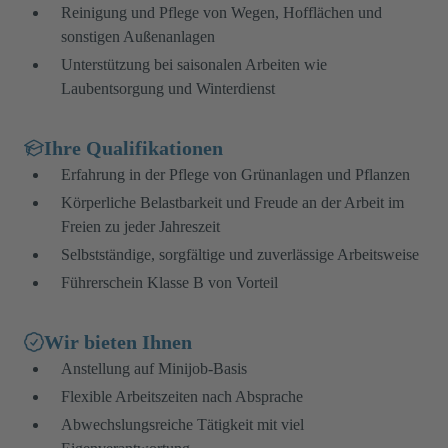
Reinigung und Pflege von Wegen, Hofflächen und
sonstigen Außenanlagen
Unterstützung bei saisonalen Arbeiten wie
Laubentsorgung und Winterdienst
Ihre Qualifikationen
Erfahrung in der Pflege von Grünanlagen und Pflanzen
Körperliche Belastbarkeit und Freude an der Arbeit im
Freien zu jeder Jahreszeit
Selbstständige, sorgfältige und zuverlässige Arbeitsweise
Führerschein Klasse B von Vorteil
Wir bieten Ihnen
Anstellung auf Minijob-Basis
Flexible Arbeitszeiten nach Absprache
Abwechslungsreiche Tätigkeit mit viel