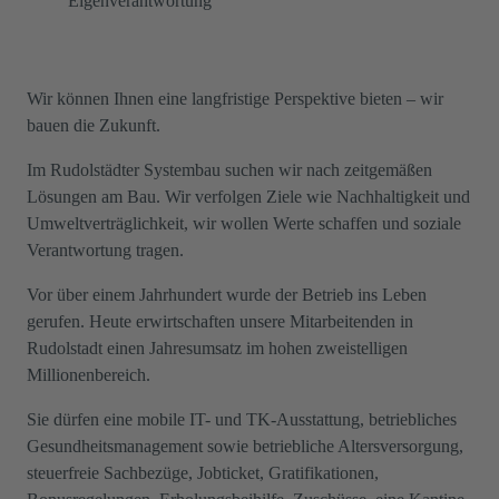
Eigenverantwortung
Wir können Ihnen eine langfristige Perspektive bieten – wir
bauen die Zukunft.
Im Rudolstädter Systembau suchen wir nach zeitgemäßen
Lösungen am Bau. Wir verfolgen Ziele wie Nachhaltigkeit und
Umweltverträglichkeit, wir wollen Werte schaffen und soziale
Verantwortung tragen.
Vor über einem Jahrhundert wurde der Betrieb ins Leben
gerufen. Heute erwirtschaften unsere Mitarbeitenden in
Rudolstadt einen Jahresumsatz im hohen zweistelligen
Millionenbereich.
Sie dürfen eine mobile IT- und TK-Ausstattung, betriebliches
Gesundheitsmanagement sowie betriebliche Altersversorgung,
steuerfreie Sachbezüge, Jobticket, Gratifikationen,