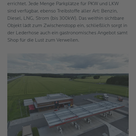
errichtet. Jede Menge Parkplätze für PKW und LKW
sind verfügbar, ebenso Treibstoffe aller Art: Benzin,
Diesel, LNG, Strom (bis 300kW). Das weithin sichtbare
Objekt lädt zum Zwischenstopp ein, schließlich sorgt in
der Lederhose auch ein gastronomisches Angebot samt
Shop für die Lust zum Verweilen.