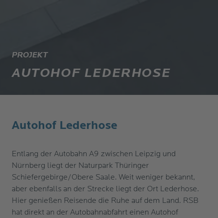
PROJEKT
AUTOHOF LEDERHOSE
Autohof Lederhose
Entlang der Autobahn A9 zwischen Leipzig und
Nürnberg liegt der Naturpark Thüringer
Schiefergebirge/Obere Saale. Weit weniger bekannt,
aber ebenfalls an der Strecke liegt der Ort Lederhose.
Hier genießen Reisende die Ruhe auf dem Land. RSB
hat direkt an der Autobahnabfahrt einen Autohof