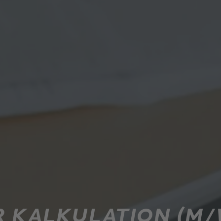
 KALKULATION (M/