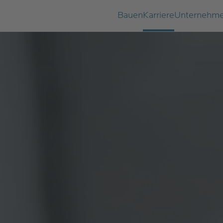
Bauen
Karriere
Unternehm